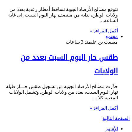
تتوقع مصالح الأرصاد الجوية تساقط أمطار رعدية بعدد من
ولايات الوطن، بداية من منتصف نهار اليوم السبت إلى غاية
الساعة…
أكمل القراءة »
مجتمع
مصعب بن علي
منذ 3 ساعات
طقس حار اليوم السبت بعدد من
الولايات
حذّرت مصالح الأرصاد الجوية من تسجيل طقس حـــار طيلة
نهار اليوم السبت، بعدد من ولايات الوطن. وتشمل الولايات
المعنية كلًا…
أكمل القراءة »
الصفحة التالية
الأشهر