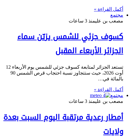
أكمل القراءة »
مجتمع
مصعب بن علي
منذ 3 ساعات
كسوف جزئي للشمس يزيّن سماء
الجزائر الأربعاء المقبل
تستعد الجزائر لمتابعة كسوف جزئي للشمس يوم الأربعاء 12
أوت 2026، حيث ستتجاوز نسبة احتجاب قرص الشمس 90
بالمائة في…
أكمل القراءة »
مجتمع
مصعب بن علي
منذ 3 ساعات
أمطار رعدية مرتقبة اليوم السبت بعدة
ولايات