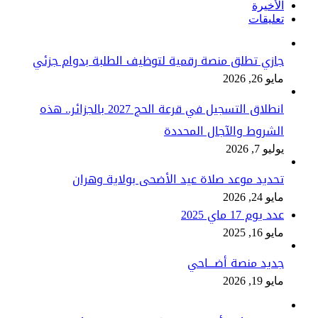
الأخيرة
تعليقات
جازي تطلق منصة رقمية لتوظيف الطلبة بدوام جزئي
مايو 26, 2026
انطلاق التسجيل في قرعة الحج 2027 بالجزائر.. هذه
الشروط والآجال المحددة
يوليو 7, 2026
تحديد موعد صلاة عيد الأضحى بولاية وهران
مايو 24, 2026
عدد يوم 17 ماي 2025
مايو 16, 2025
جديد منصة أضـــاحي
مايو 19, 2026