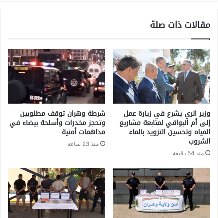
مقالات ذات صلة
وزير الري يشرع في زيارة عمل
شرطة وهران توقف مطلوبين
إلى أم البواقي لمتابعة مشاريع
وتحجز مخدرات وأسلحة بيضاء في
المياه وتحسين التزويد بالماء
مداهمات أمنية
الشروب
منذ 23 ساعة
منذ 54 دقيقة