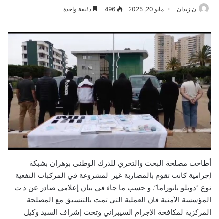
ن.زيدان
مايو 20, 2025
496
دقيقة واحدة
أطاحت مصلحة البحث والتحري للدرك الوطنى بوهران بشبكة
إجرامية كانت تقوم بالمضاربة غير المشروعة في المركبات النفعية
نوع “دوبلو بانوراما”. و حسب ما جاء في بيان إعلامي صادر عن ذات
المؤسسة الأمنية فان العملية التي تمت بالتنسيق مع المصلحة
المركزية لمكافحة الإجرام السيبراني وتحت إشراف السيد وكيل