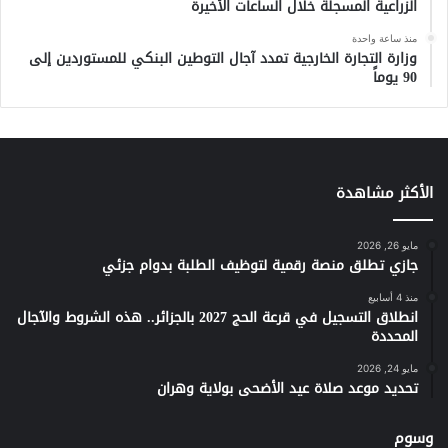
الزراعية المسجلة خلال الساعات الأخيرة
منذ ساعة واحدة
وزارة التجارة الخارجية تمدد آجال التوطين البنكي للمستوردين إلى
90 يوماً
الأكثر مشاهدة
مايو 26, 2026
جازي تطلق منصة رقمية لتوظيف الطلبة بدوام جزئي
منذ 4 أسابيع
انطلاق التسجيل في قرعة الحج 2027 بالجزائر.. هذه الشروط والآجال
المحددة
مايو 24, 2026
تحديد موعد صلاة عيد الأضحى بولاية وهران
وسوم