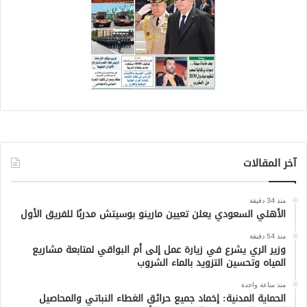
آخر المقالات
منذ 34 دقيقة
الأهلي السعودي يعلن تعيين مارينو بوسيتش مدربًا للفريق الأول
منذ 54 دقيقة
وزير الري يشرع في زيارة عمل إلى أم البواقي لمتابعة مشاريع
المياه وتحسين التزويد بالماء الشروب
منذ ساعة واحدة
الحماية المدنية: إخماد جميع حرائق الغطاء النباتي والمحاصيل