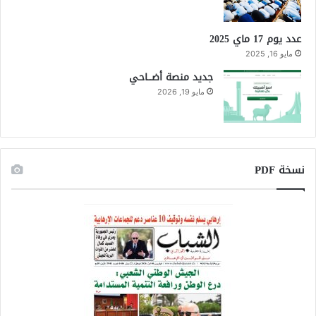
عدد يوم 17 ماي 2025
مايو 16, 2025
جديد منصة أضـــاحي
مايو 19, 2026
نسخة PDF