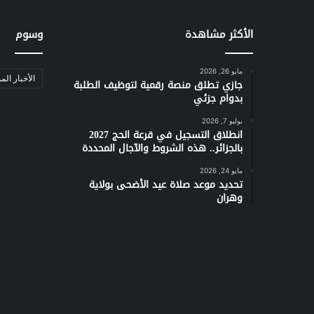
الأكثر مشاهدة
وسوم
مايو 26, 2026
الأخبار الم
جازي تطلق منصة رقمية لتوظيف الطلبة
بدوام جزئي
يوليو 7, 2026
انطلاق التسجيل في قرعة الحج 2027
بالجزائر.. هذه الشروط والآجال المحددة
مايو 24, 2026
تحديد موعد صلاة عيد الأضحى بولاية
وهران