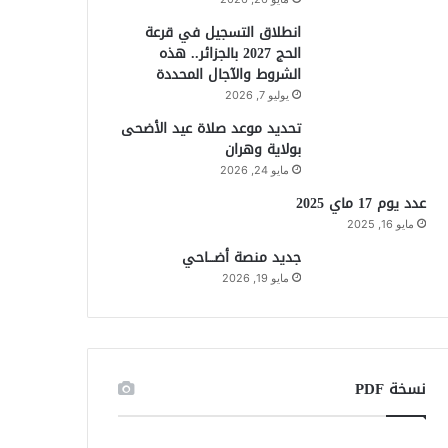
انطلاق التسجيل في قرعة
الحج 2027 بالجزائر.. هذه
الشروط والآجال المحددة
يوليو 7, 2026
تحديد موعد صلاة عيد الأضحى
بولاية وهران
مايو 24, 2026
عدد يوم 17 ماي 2025
مايو 16, 2025
جديد منصة أضـــاحي
مايو 19, 2026
نسخة PDF