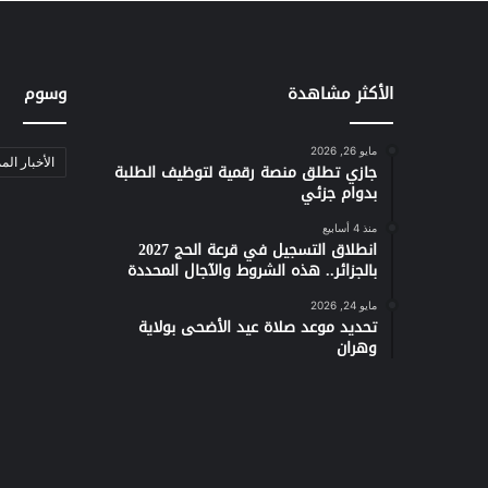
الأكثر مشاهدة
وسوم
مايو 26, 2026
الأخبار الم
جازي تطلق منصة رقمية لتوظيف الطلبة
بدوام جزئي
منذ 4 أسابيع
انطلاق التسجيل في قرعة الحج 2027
بالجزائر.. هذه الشروط والآجال المحددة
مايو 24, 2026
تحديد موعد صلاة عيد الأضحى بولاية
وهران