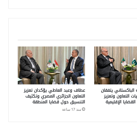
الباكستاني يتفقان
عطاف وعبد العاطي يؤكدان تعزيز
ات التعاون وتعزيز
التعاون الجزائري المصري وتكثيف
لقضايا الإقليمية
التنسيق حول قضايا المنطقة
منذ 17 ساعة