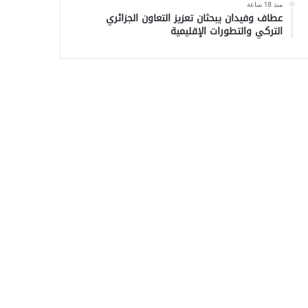
منذ 18 ساعة
عطاف وفيدان يبحثان تعزيز التعاون الجزائري
التركي والتطورات الإقليمية