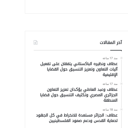
آخر المقالات
منذ 17 ساعة
عطاف ونظيره الباكستاني يتفقان على تفعيل
آليات التعاون وتعزيز التنسيق حول القضايا
الإقليمية
منذ 17 ساعة
عطاف وعبد العاطي يؤكدان تعزيز التعاون
الجزائري المصري وتكثيف التنسيق حول قضايا
المنطقة
منذ 18 ساعة
عطاف: الجزائر مستعدة للانخراط في كل الجهود
لحماية القدس ودعم صمود الفلسطينيين