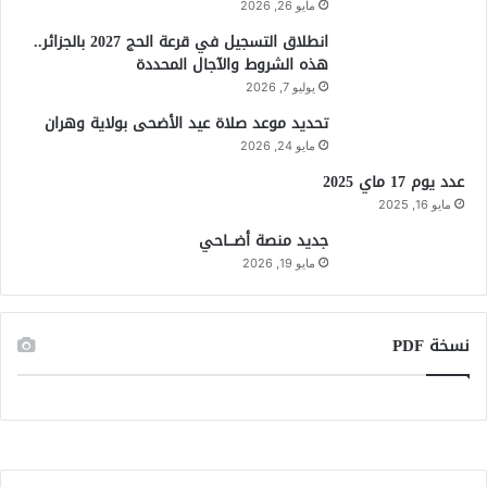
مايو 26, 2026
انطلاق التسجيل في قرعة الحج 2027 بالجزائر..
هذه الشروط والآجال المحددة
يوليو 7, 2026
تحديد موعد صلاة عيد الأضحى بولاية وهران
مايو 24, 2026
عدد يوم 17 ماي 2025
مايو 16, 2025
جديد منصة أضـــاحي
مايو 19, 2026
نسخة PDF