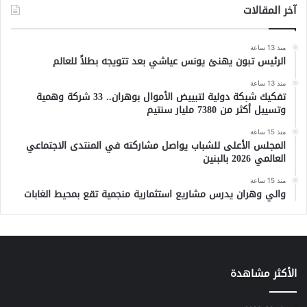
آخر المقالات
منذ 13 ساعة
الرئيس تبون يهنئ يونس عياشي بعد تتويجه بطلاً للعالم
منذ 13 ساعة
تفكيك شبكة دولية لتبييض الأموال بوهران.. 33 شركة وهمية
وتسييل أكثر من 7380 مليار سنتيم
منذ 15 ساعة
المجلس الأعلى للشباب يواصل مشاركته في المنتدى الاجتماعي
العالمي 2026 بالبنين
منذ 15 ساعة
والي وهران يدرس مشاريع استثمارية منجمية تقع بمحيط الغابات
الأكثر مشاهدة