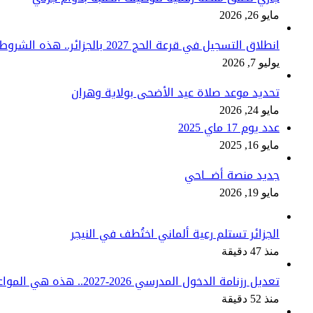
مايو 26, 2026
انطلاق التسجيل في قرعة الحج 2027 بالجزائر.. هذه الشروط والآجال المحددة
يوليو 7, 2026
تحديد موعد صلاة عيد الأضحى بولاية وهران
مايو 24, 2026
عدد يوم 17 ماي 2025
مايو 16, 2025
جديد منصة أضـــاحي
مايو 19, 2026
الجزائر تستلم رعية ألماني اختُطف في النيجر
منذ 47 دقيقة
تعديل رزنامة الدخول المدرسي 2026-2027.. هذه هي المواعيد الجديدة
منذ 52 دقيقة