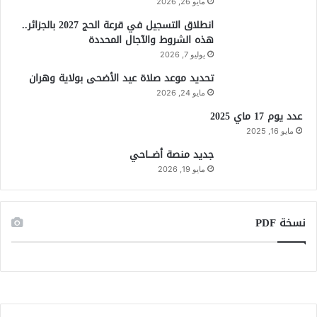
مايو 26, 2026
انطلاق التسجيل في قرعة الحج 2027 بالجزائر..
هذه الشروط والآجال المحددة
يوليو 7, 2026
تحديد موعد صلاة عيد الأضحى بولاية وهران
مايو 24, 2026
عدد يوم 17 ماي 2025
مايو 16, 2025
جديد منصة أضـــاحي
مايو 19, 2026
نسخة PDF