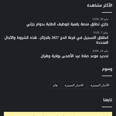
الأكثر مشاهدة
مايو 26, 2026
جازي تطلق منصة رقمية لتوظيف الطلبة بدوام جزئي
يوليو 7, 2026
انطلاق التسجيل في قرعة الحج 2027 بالجزائر.. هذه الشروط والآجال
المحددة
مايو 24, 2026
تحديد موعد صلاة عيد الأضحى بولاية وهران
وسوم
الأخبار المميزة
الاخبار المميزة
هام
تابعنا