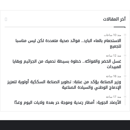
آخر المقالات
منذ 10 ساعات
الاستحمام بالماء البارد.. فوائد صحية متعددة لكن ليس مناسبا
للجميع
منذ 12 ساعة
غسل الخضر والفواكه.. خطوة بسيطة تحميك من الجراثيم وبقايا
المبيدات
منذ 16 ساعة
وزير الصناعة يؤكد من عنابة: تطوير الصناعة السككية أولوية لتعزيز
الإدماج الوطني والسيادة الصناعية
منذ 17 ساعة
الأرصاد الجوية: أمطار رعدية وموجة حر بعدة ولايات اليوم وغدًا