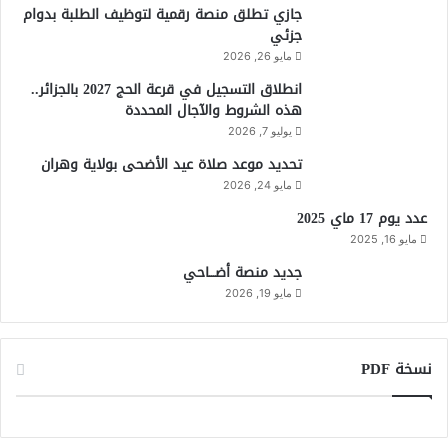
جازي تطلق منصة رقمية لتوظيف الطلبة بدوام
جزئي
مايو 26, 2026
انطلاق التسجيل في قرعة الحج 2027 بالجزائر..
هذه الشروط والآجال المحددة
يوليو 7, 2026
تحديد موعد صلاة عيد الأضحى بولاية وهران
مايو 24, 2026
عدد يوم 17 ماي 2025
مايو 16, 2025
جديد منصة أضـــاحي
مايو 19, 2026
نسخة PDF