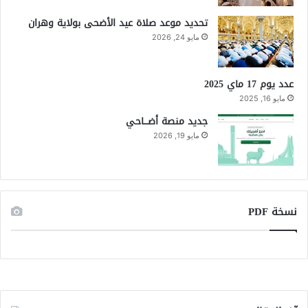
تحديد موعد صلاة عيد الأضحى بولاية وهران
مايو 24, 2026
عدد يوم 17 ماي 2025
مايو 16, 2025
جديد منصة أضـــاحي
مايو 19, 2026
نسخة PDF