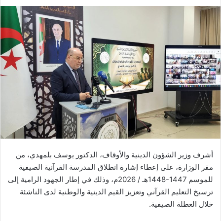
أشرف وزير الشؤون الدينية والأوقاف، الدكتور يوسف بلمهدي، من
مقر الوزارة، على إعطاء إشارة انطلاق المدرسة القرآنية الصيفية
للموسم 1447-1448هـ / 2026م، وذلك في إطار الجهود الرامية إلى
ترسيخ التعليم القرآني وتعزيز القيم الدينية والوطنية لدى الناشئة
خلال العطلة الصيفية.