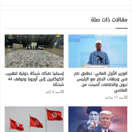
مقالات ذات صلة
الوزير الأول المالي: تطابق تام
إسبانيا تفكك شبكة دولية لتهريب
في وجهات النظر مع الرئيس
الكوكايين إلى أوروبا وتوقف 44
تبون والخلافات أصبحت من
شخصًا
الماضي
منذ 4 أيام
منذ 17 ساعة