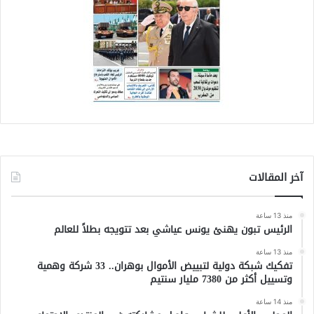
آخر المقالات
منذ 13 ساعة
الرئيس تبون يهنئ يونس عياشي بعد تتويجه بطلاً للعالم
منذ 13 ساعة
تفكيك شبكة دولية لتبييض الأموال بوهران.. 33 شركة وهمية
وتسييل أكثر من 7380 مليار سنتيم
منذ 14 ساعة