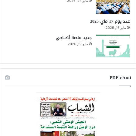
مايو 24, 2026
عدد يوم 17 ماي 2025
مايو 16, 2025
جديد منصة أضـــاحي
مايو 19, 2026
نسخة PDF