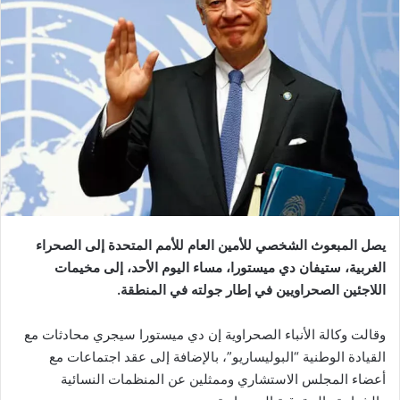
يصل المبعوث الشخصي للأمين العام للأمم المتحدة إلى الصحراء
الغربية، ستيفان دي ميستورا، مساء اليوم الأحد، إلى مخيمات
اللاجئين الصحراويين في إطار جولته في المنطقة.
وقالت وكالة الأنباء الصحراوية إن دي ميستورا سيجري محادثات مع
القيادة الوطنية “البوليساريو”، بالإضافة إلى عقد اجتماعات مع
أعضاء المجلس الاستشاري وممثلين عن المنظمات النسائية