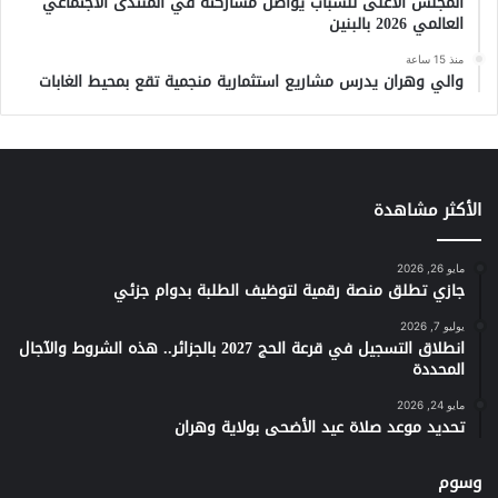
المجلس الأعلى للشباب يواصل مشاركته في المنتدى الاجتماعي
العالمي 2026 بالبنين
منذ 15 ساعة
والي وهران يدرس مشاريع استثمارية منجمية تقع بمحيط الغابات
الأكثر مشاهدة
مايو 26, 2026
جازي تطلق منصة رقمية لتوظيف الطلبة بدوام جزئي
يوليو 7, 2026
انطلاق التسجيل في قرعة الحج 2027 بالجزائر.. هذه الشروط والآجال
المحددة
مايو 24, 2026
تحديد موعد صلاة عيد الأضحى بولاية وهران
وسوم